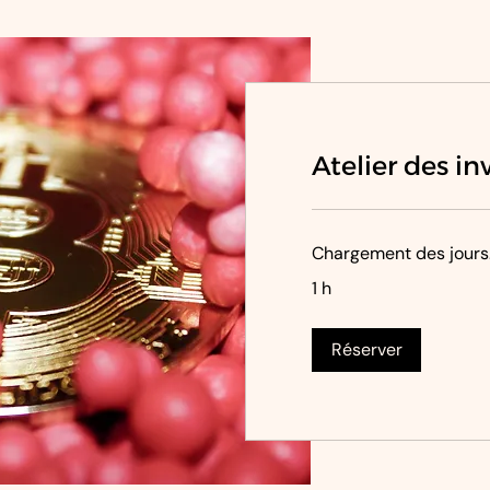
Atelier des in
Chargement des jours.
1 h
Réserver