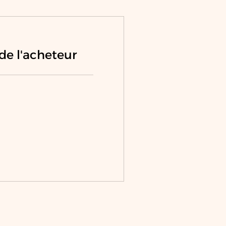
de l'acheteur