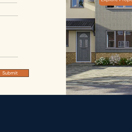
Submit