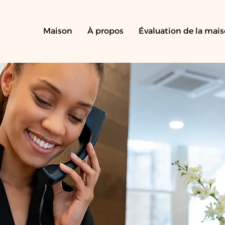
Maison
À propos
Évaluation de la mai